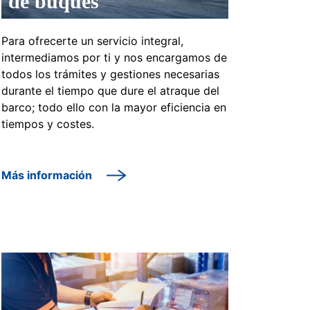
de buques
Para ofrecerte un servicio integral,
intermediamos por ti y nos encargamos de
todos los trámites y gestiones necesarias
durante el tiempo que dure el atraque del
barco; todo ello con la mayor eficiencia en
tiempos y costes.
Más información