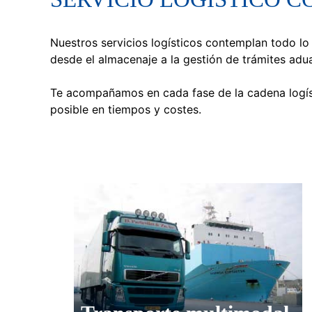
Nuestros servicios logísticos contemplan todo lo
desde el almacenaje a la gestión de trámites adu
Te acompañamos en cada fase de la cadena logíst
posible en tiempos y costes.