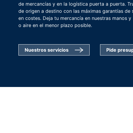
de mercancías y en la logística puerta a puerta. T
de origen a destino con las máximas garantías de 
en costes. Deja tu mercancía en nuestras manos y l
o aire en el menor plazo posible.
Nuestros servicios
Pide presu