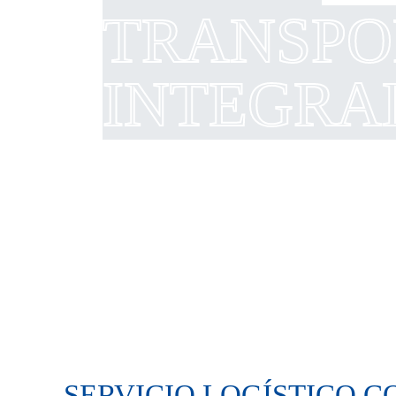
TRANSPO
INTEGRA
SERVICIO LOGÍSTICO 