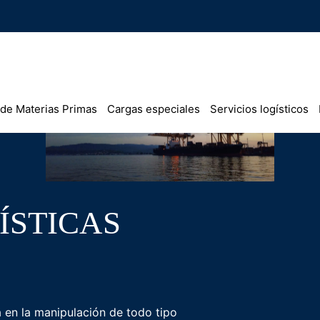
 de Materias Primas
Cargas especiales
Servicios logísticos
ÍSTICAS
 en la manipulación de todo tipo