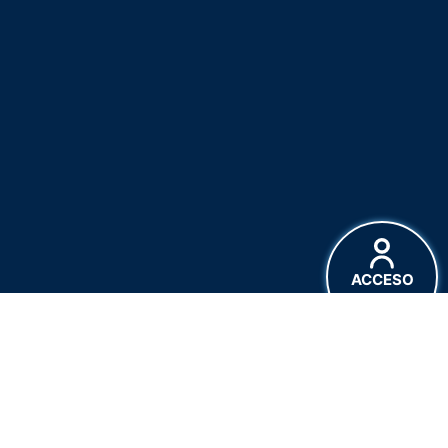
ACCESO
CLIENTES