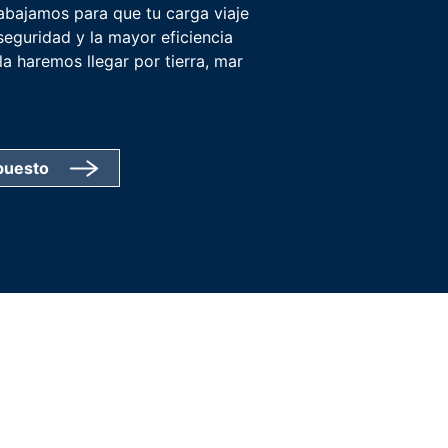
rabajamos para que tu carga viaje
seguridad y la mayor eficiencia
a haremos llegar por tierra, mar
puesto