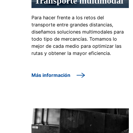
Transporte multimodal
Para hacer frente a los retos del
transporte entre grandes distancias,
diseñamos soluciones multimodales para
todo tipo de mercancías. Tomamos lo
mejor de cada medio para optimizar las
rutas y obtener la mayor eficiencia.
Más información