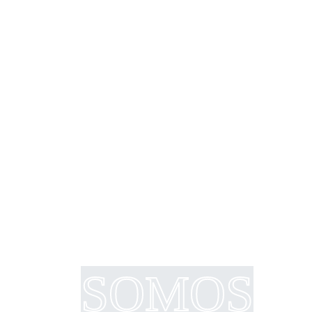
SOMOS