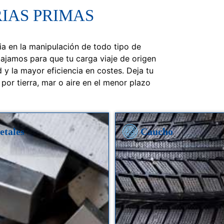
IAS PRIMAS
a en la manipulación de todo tipo de
bajamos para que tu carga viaje de origen
 y la mayor eficiencia en costes. Deja tu
por tierra, mar o aire en el menor plazo
etales
Caucho