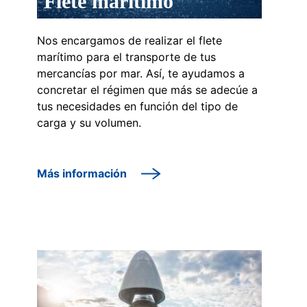
Flete marítimo
Nos encargamos de realizar el flete
marítimo para el transporte de tus
mercancías por mar. Así, te ayudamos a
concretar el régimen que más se adecúe a
tus necesidades en función del tipo de
carga y su volumen.
Más información