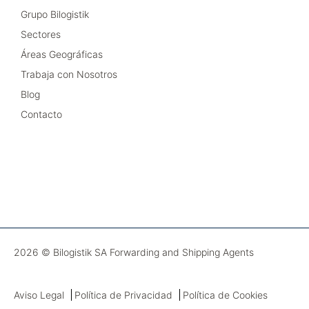
Grupo Bilogistik
Sectores
Áreas Geográficas
Trabaja con Nosotros
Blog
Contacto
2026 © Bilogistik SA Forwarding and Shipping Agents
Aviso Legal
Política de Privacidad
Política de Cookies