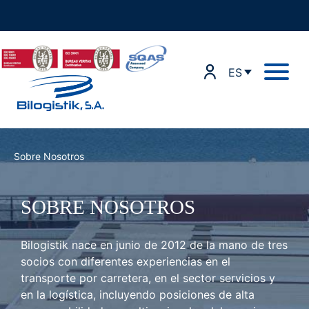
Ir
al
contenido
ES
Sobre Nosotros
SOBRE NOSOTROS
Bilogistik nace en junio de 2012 de la mano de tres
socios con diferentes experiencias en el
transporte por carretera, en el sector servicios y
en la logística, incluyendo posiciones de alta