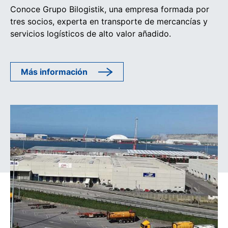
Conoce Grupo Bilogistik, una empresa formada por
tres socios, experta en transporte de mercancías y
servicios logísticos de alto valor añadido.
Más información