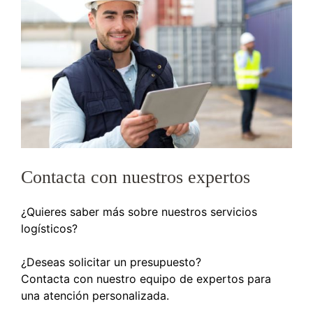
Contacta con nuestros expertos
¿Quieres saber más sobre nuestros servicios
logísticos?
¿Deseas solicitar un presupuesto?
Contacta con nuestro equipo de expertos para
una atención personalizada.