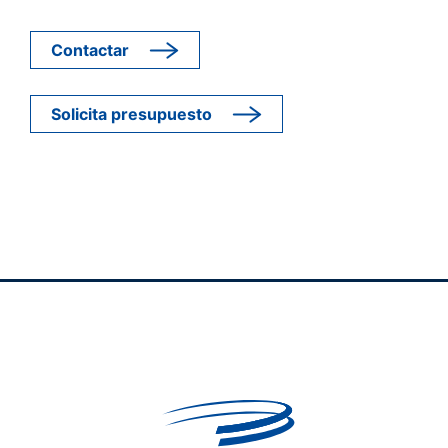
Contactar
Solicita presupuesto