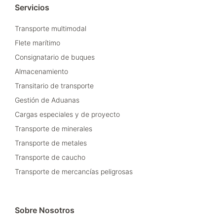
Servicios
Transporte multimodal
Flete marítimo
Consignatario de buques
Almacenamiento
Transitario de transporte
Gestión de Aduanas
Cargas especiales y de proyecto
Transporte de minerales
Transporte de metales
Transporte de caucho
Transporte de mercancías peligrosas
Sobre Nosotros