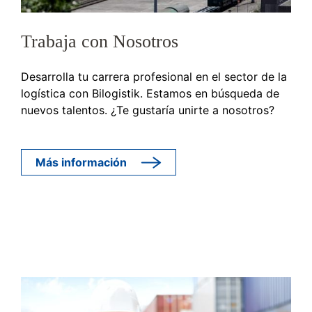
Trabaja con Nosotros
Desarrolla tu carrera profesional en el sector de la
logística con Bilogistik. Estamos en búsqueda de
nuevos talentos. ¿Te gustaría unirte a nosotros?
Más información