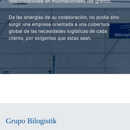
responsabilidad en multinacionales del gremio.
De las sinergias de su colaboración, no podía sino
surgir una empresa orientada a una cobertura
global de las necesidades logísticas de cada
cliente, por exigentes que estas sean.
Grupo Bilogistik