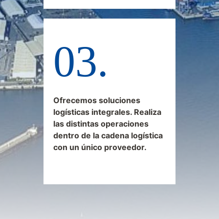
Ofrecemos soluciones
logísticas integrales. Realiza
las distintas operaciones
dentro de la cadena logística
con un único proveedor.