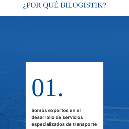
¿POR QUÉ BILOGISTIK?
Somos expertos en el
desarrollo de servicios
especializados de transporte