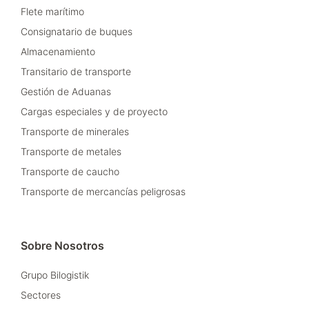
Flete marítimo
Consignatario de buques
Almacenamiento
Transitario de transporte
Gestión de Aduanas
Cargas especiales y de proyecto
Transporte de minerales
Transporte de metales
Transporte de caucho
Transporte de mercancías peligrosas
Sobre Nosotros
Grupo Bilogistik
Sectores