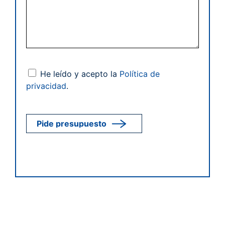
He leído y acepto la
Política de
privacidad
.