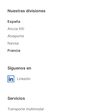
Nuestras divisiones
España
Ancoa XXI
Atxapunte
Navisa
Francia
Síguenos en
Linkedin
Servicios
Transporte multimodal