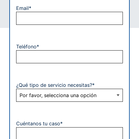
Email*
Teléfono*
¿Qué tipo de servicio necesitas?*
Cuéntanos tu caso*