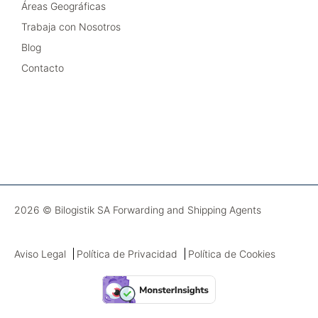
Áreas Geográficas
Trabaja con Nosotros
Blog
Contacto
2026 © Bilogistik SA Forwarding and Shipping Agents
Aviso Legal
Política de Privacidad
Política de Cookies