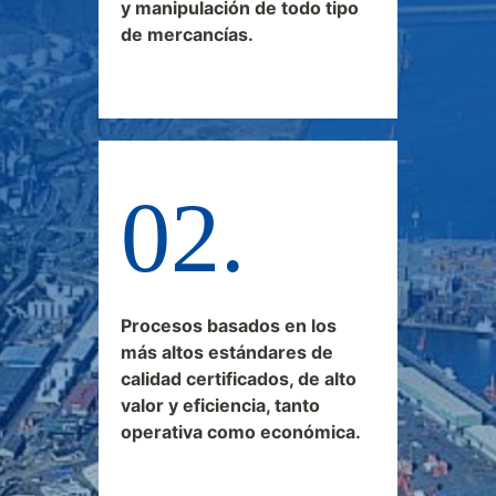
y manipulación de todo tipo
de mercancías.
Procesos basados en los
más altos estándares de
calidad certificados, de alto
valor y eficiencia, tanto
operativa como económica.