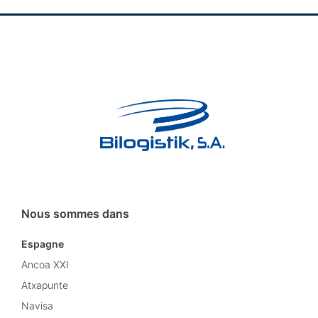
Nous sommes dans
Espagne
Ancoa XXI
Atxapunte
Navisa