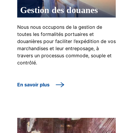
Gestion des douanes
Nous nous occupons de la gestion de
toutes les formalités portuaires et
douanières pour faciliter l’expédition de vos
marchandises et leur entreposage, à
travers un processus commode, souple et
contrôlé.
En savoir plus