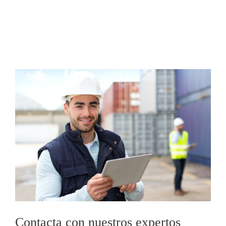
Contacta con nuestros expertos