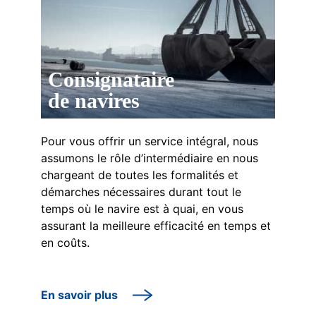
Consignataire
de navires
Pour vous offrir un service intégral, nous
assumons le rôle d’intermédiaire en nous
chargeant de toutes les formalités et
démarches nécessaires durant tout le
temps où le navire est à quai, en vous
assurant la meilleure efficacité en temps et
en coûts.
En savoir plus