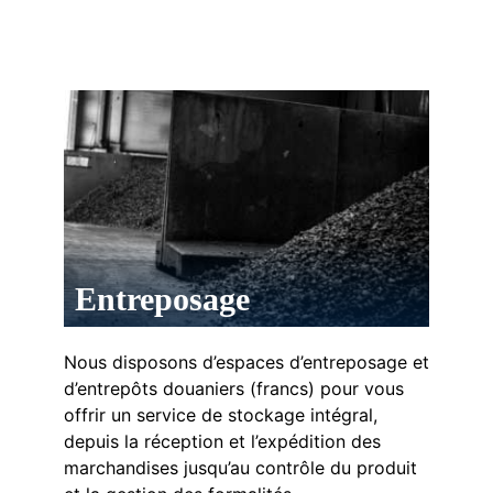
Entreposage
Nous disposons d’espaces d’entreposage et
d’entrepôts douaniers (francs) pour vous
offrir un service de stockage intégral,
depuis la réception et l’expédition des
marchandises jusqu’au contrôle du produit