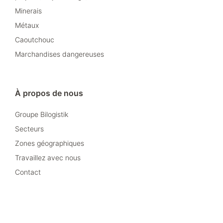
Minerais
Métaux
Caoutchouc
Marchandises dangereuses
À propos de nous
Groupe Bilogistik
Secteurs
Zones géographiques
Travaillez avec nous
Contact