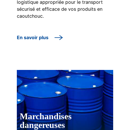
logistique appropriée pour le transport
sécurisé et efficace de vos produits en
caoutchouc.
En savoir plus
Marchandises
dangereuses