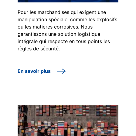
Pour les marchandises qui exigent une
manipulation spéciale, comme les explosifs
ou les matières corrosives. Nous
garantissons une solution logistique
intégrale qui respecte en tous points les
règles de sécurité.
En savoir plus