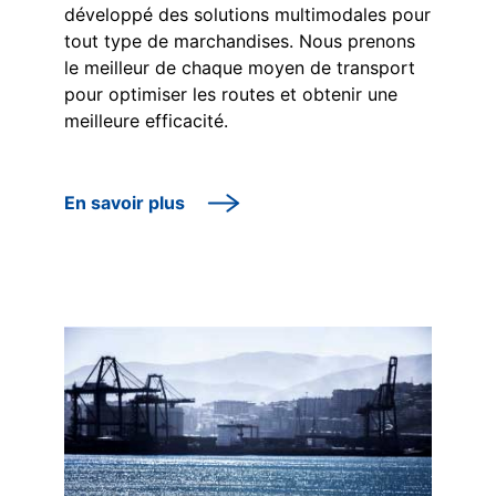
développé des solutions multimodales pour
tout type de marchandises. Nous prenons
le meilleur de chaque moyen de transport
pour optimiser les routes et obtenir une
meilleure efficacité.
En savoir plus