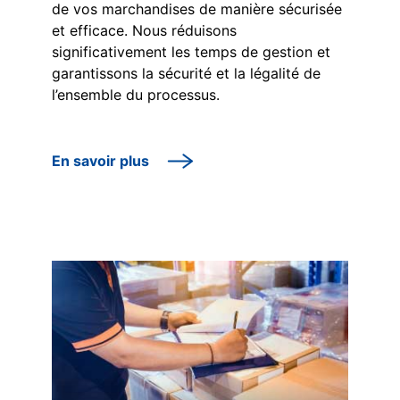
de vos marchandises de manière sécurisée
et efficace. Nous réduisons
significativement les temps de gestion et
garantissons la sécurité et la légalité de
l’ensemble du processus.
En savoir plus