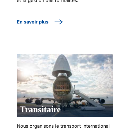
et la gestion des formalités.
En savoir plus
Transitaire
Nous organisons le transport international