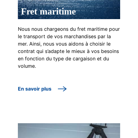
Fret maritime
Nous nous chargeons du fret maritime pour
le transport de vos marchandises par la
mer. Ainsi, nous vous aidons à choisir le
contrat qui s’adapte le mieux à vos besoins
en fonction du type de cargaison et du
volume.
En savoir plus