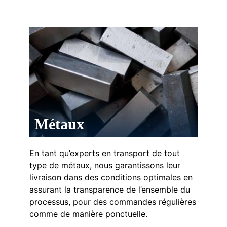
Métaux
En tant qu’experts en transport de tout
type de métaux, nous garantissons leur
livraison dans des conditions optimales en
assurant la transparence de l’ensemble du
processus, pour des commandes régulières
comme de manière ponctuelle.