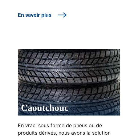
En savoir plus
Caoutchouc
En vrac, sous forme de pneus ou de
produits dérivés, nous avons la solution