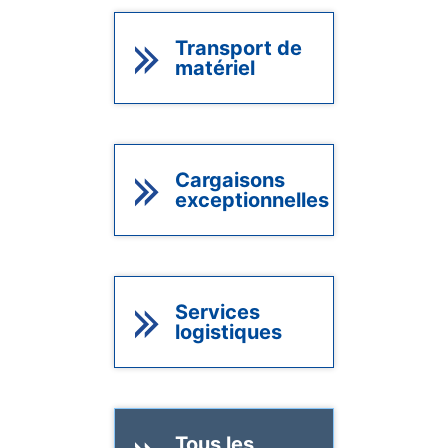
Transport de
matériel
Cargaisons
exceptionnelles
Services
logistiques
Tous les