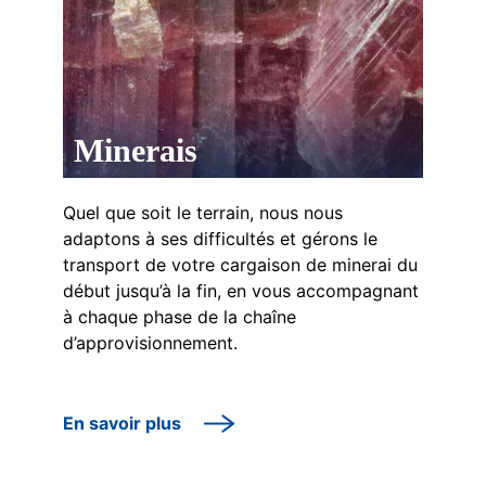
Minerais
Quel que soit le terrain, nous nous
adaptons à ses difficultés et gérons le
transport de votre cargaison de minerai du
début jusqu’à la fin, en vous accompagnant
à chaque phase de la chaîne
d’approvisionnement.
En savoir plus