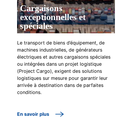
Cargaisons
exceptionnelles et
spéciales
Le transport de biens d’équipement, de
machines industrielles, de générateurs
électriques et autres cargaisons spéciales
ou intégrées dans un projet logistique
(Project Cargo), exigent des solutions
logistiques sur mesure pour garantir leur
arrivée à destination dans de parfaites
conditions.
En savoir plus