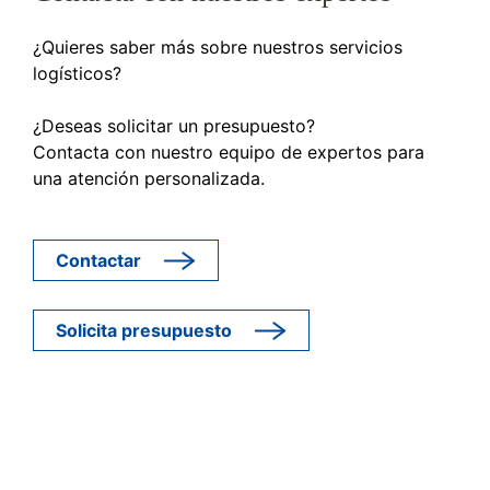
¿Quieres saber más sobre nuestros servicios
logísticos?
¿Deseas solicitar un presupuesto?
Contacta con nuestro equipo de expertos para
una atención personalizada.
Contactar
Solicita presupuesto