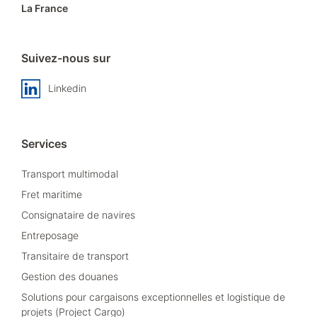
La France
Suivez-nous sur
Linkedin
Services
Transport multimodal
Fret maritime
Consignataire de navires
Entreposage
Transitaire de transport
Gestion des douanes
Solutions pour cargaisons exceptionnelles et logistique de
projets (Project Cargo)