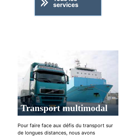
services
Transport multimodal
Pour faire face aux défis du transport sur
de longues distances, nous avons