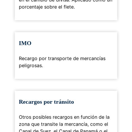
porcentaje sobre el flete.
IMO
Recargo por transporte de mercancías
peligrosas.
Recargos por tránsito
Otros posibles recargos en función de la
zona que transite la mercancía, como el
Canal de Suez, el Canal de Panamá o el