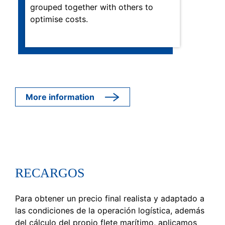
grouped together with others to
optimise costs.
More information
RECARGOS
Para obtener un precio final realista y adaptado a
las condiciones de la operación logística, además
del cálculo del propio flete marítimo, aplicamos