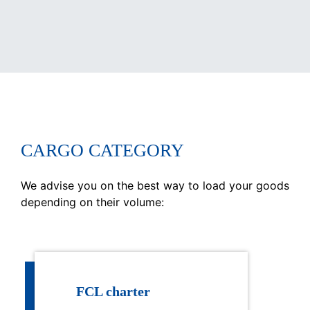
CARGO CATEGORY
We advise you on the best way to load your goods
depending on their volume:
FCL charter