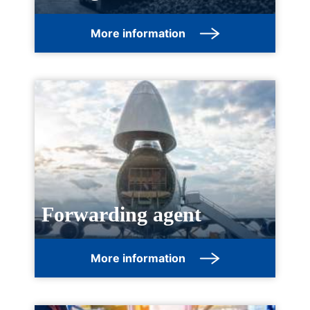
More information
Forwarding agent
More information