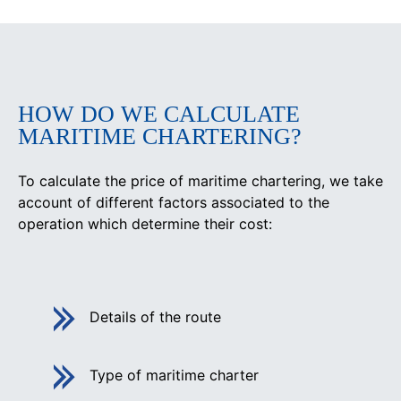
HOW DO WE CALCULATE
MARITIME CHARTERING?
To calculate the price of maritime chartering, we take
account of different factors associated to the
operation which determine their cost:
Details of the route
Type of maritime charter