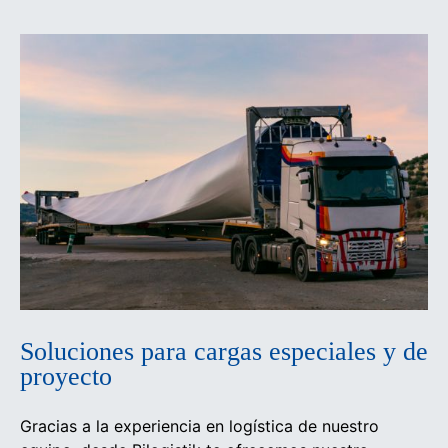
Soluciones para cargas especiales y de
proyecto
Gracias a la experiencia en logística de nuestro