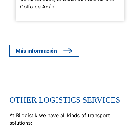
Golfo de Adán.
Más información
OTHER LOGISTICS SERVICES
At Bilogistik we have all kinds of transport
solutions: