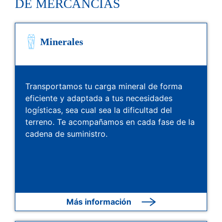
DE MERCANCÍAS
Minerales
Transportamos tu carga mineral de forma
eficiente y adaptada a tus necesidades
logísticas, sea cual sea la dificultad del
terreno. Te acompañamos en cada fase de la
cadena de suministro.
Más información