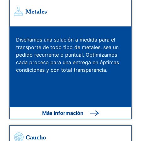
Metales
Diseñamos una solución a medida para el
transporte de todo tipo de metales, sea un
pedido recurrente o puntual. Optimizamos
cada proceso para una entrega en óptimas
condiciones y con total transparencia.
Más información
Caucho