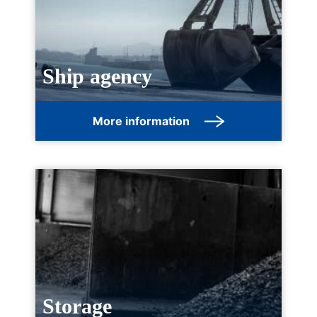
Ship agency
More information
Storage