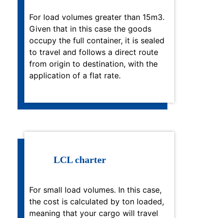
For load volumes greater than 15m3.
Given that in this case the goods
occupy the full container, it is sealed
to travel and follows a direct route
from origin to destination, with the
application of a flat rate.
LCL charter
For small load volumes. In this case,
the cost is calculated by ton loaded,
meaning that your cargo will travel