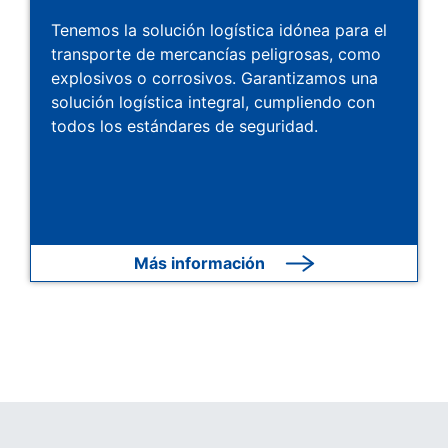
Tenemos la solución logística idónea para el
transporte de mercancías peligrosas, como
explosivos o corrosivos. Garantizamos una
solución logística integral, cumpliendo con
todos los estándares de seguridad.
Más información