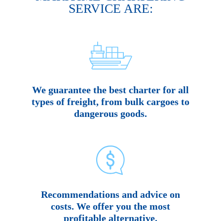
SERVICE ARE:
We guarantee the best charter for all
types of freight, from bulk cargoes to
dangerous goods.
Recommendations and advice on
costs. We offer you the most
profitable alternative.