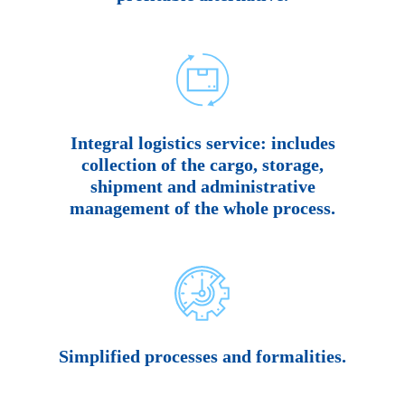
Integral logistics service: includes
collection of the cargo, storage,
shipment and administrative
management of the whole process.
Simplified processes and formalities.