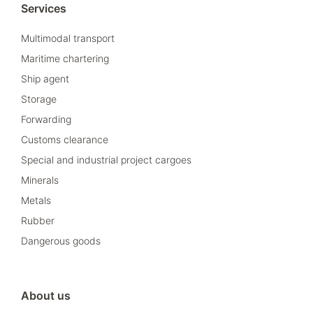
Services
Multimodal transport
Maritime chartering
Ship agent
Storage
Forwarding
Customs clearance
Special and industrial project cargoes
Minerals
Metals
Rubber
Dangerous goods
About us