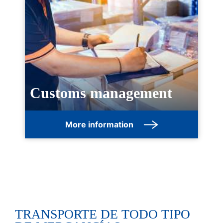
Customs management
More information
TRANSPORTE DE TODO TIPO