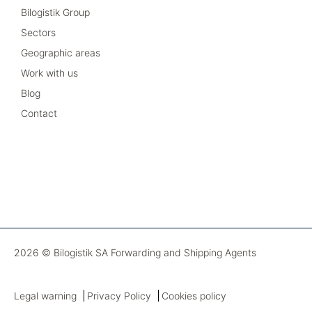
Bilogistik Group
Sectors
Geographic areas
Work with us
Blog
Contact
2026 © Bilogistik SA Forwarding and Shipping Agents
Legal warning
Privacy Policy
Cookies policy