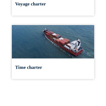
Voyage charter
Time charter