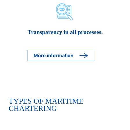
Transparency in all processes.
More information
TYPES OF MARITIME
CHARTERING