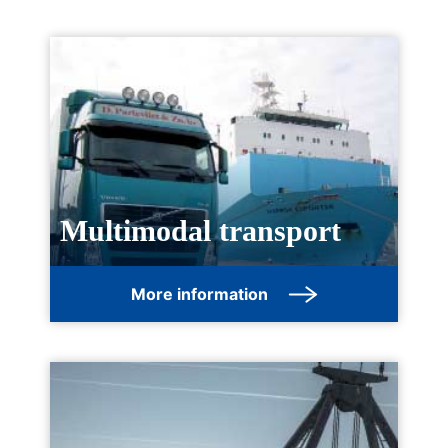
Multimodal transport
More information