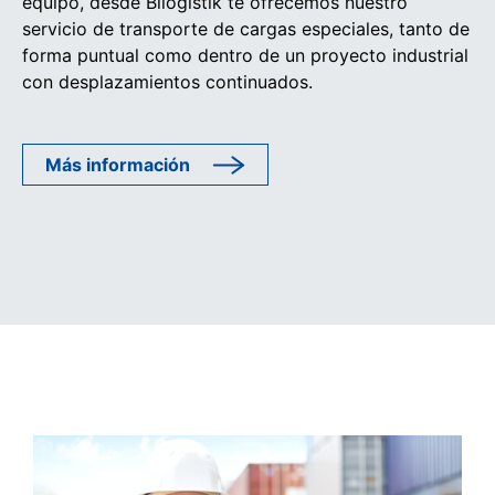
equipo, desde Bilogistik te ofrecemos nuestro
servicio de transporte de cargas especiales, tanto de
forma puntual como dentro de un proyecto industrial
con desplazamientos continuados.
Más información