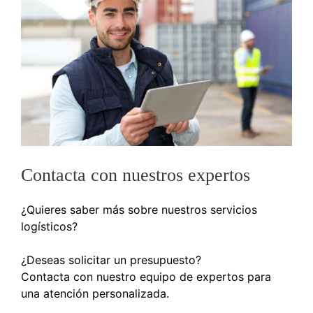
Contacta con nuestros expertos
¿Quieres saber más sobre nuestros servicios
logísticos?
¿Deseas solicitar un presupuesto?
Contacta con nuestro equipo de expertos para
una atención personalizada.