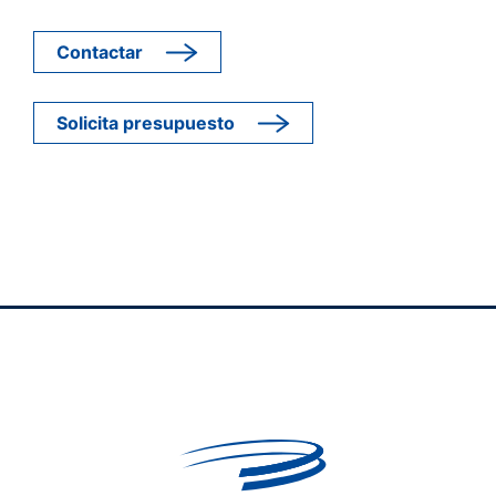
Contactar
Solicita presupuesto