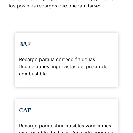
los posibles recargos que puedan darse:
BAF
Recargo para la corrección de las
fluctuaciones imprevistas del precio del
combustible.
CAF
Recargo para cubrir posibles variaciones
en el cambio de divisa. Aplicado como un