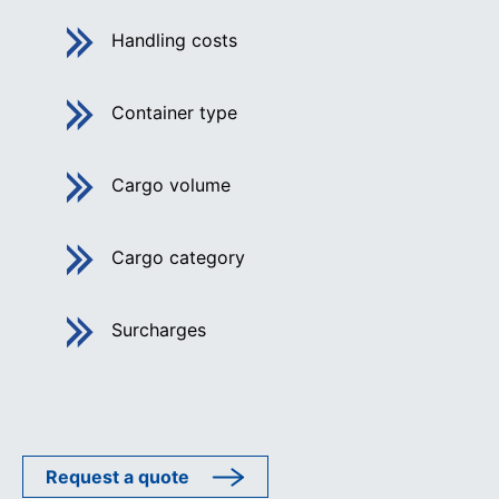
Handling costs
Container type
Cargo volume
Cargo category
Surcharges
Request a quote