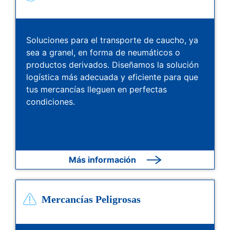
Soluciones para el transporte de caucho, ya
sea a granel, en forma de neumáticos o
productos derivados. Diseñamos la solución
logística más adecuada y eficiente para que
tus mercancías lleguen en perfectas
condiciones.
Más información
Mercancías Peligrosas