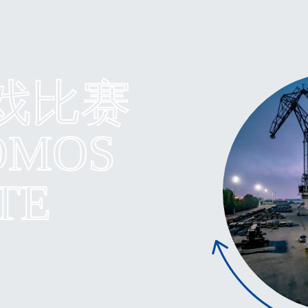
游戏比赛
OMOS
TE