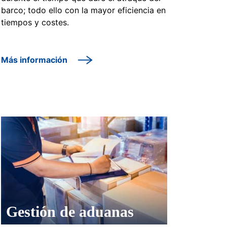
barco; todo ello con la mayor eficiencia en
tiempos y costes.
Más información
Gestión de aduanas