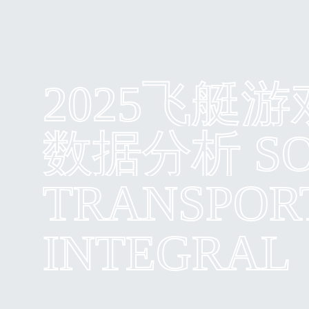
2025飞艇
数据分析 S
TRANSPOR
INTEGRAL