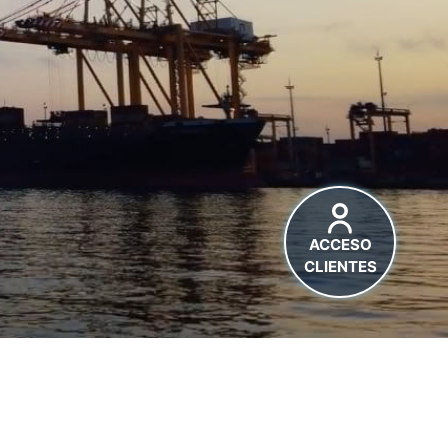
ACCESO
CLIENTES