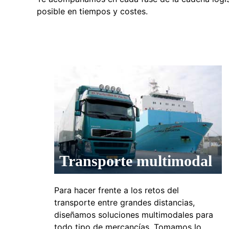
posible en tiempos y costes.
Transporte multimodal
Para hacer frente a los retos del
transporte entre grandes distancias,
diseñamos soluciones multimodales para
todo tipo de mercancías. Tomamos lo