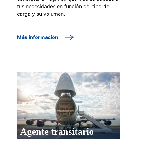
tus necesidades en función del tipo de
carga y su volumen.
Más información
Agente transitario