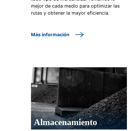
mejor de cada medio para optimizar las
rutas y obtener la mayor eficiencia.
Más información
Almacenamiento